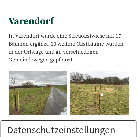
Varendorf
In Varendorf wurde eine Streuobstwiese mit 17
Bäumen ergänzt. 10 weitere Obstbäume wurden
in der Ortslage und an verschiedenen
Gemeindewegen gepflanzt.
Datenschutzeinstellungen