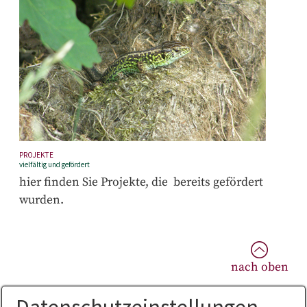
PROJEKTE
vielfältig und gefördert
hier finden Sie Projekte, die bereits gefördert
wurden.
nach oben