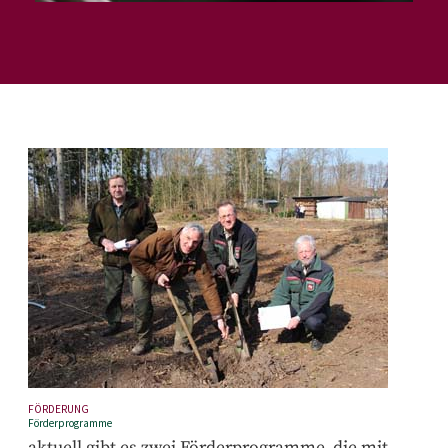
FÖRDERUNG
Förderprogramme