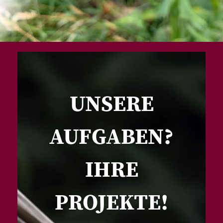
UNSERE
AUFGABEN?
IHRE
PROJEKTE!