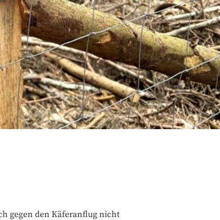
ch gegen den Käferanflug nicht