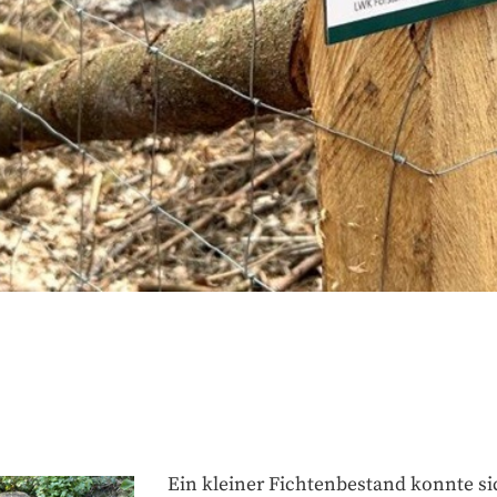
Ein kleiner Fichtenbestand konnte si