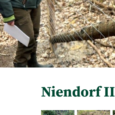
Niendorf II